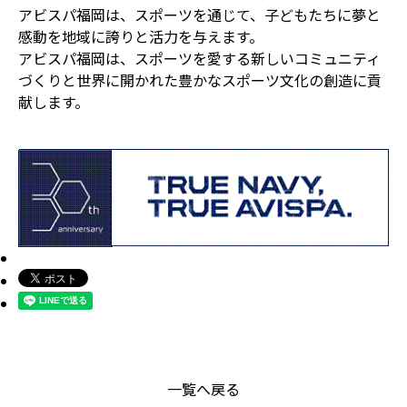
アビスパ福岡は、スポーツを通じて、子どもたちに夢と
感動を地域に誇りと活力を与えます。
アビスパ福岡は、スポーツを愛する新しいコミュニティ
づくりと世界に開かれた豊かなスポーツ文化の創造に貢
献します。
一覧へ戻る