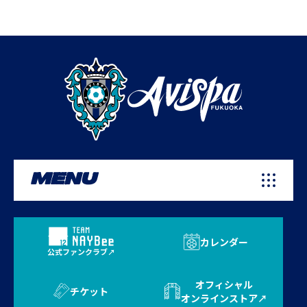
MENU
カレンダー
公式ファンクラブ
オフィシャル
チケット
オンラインストア