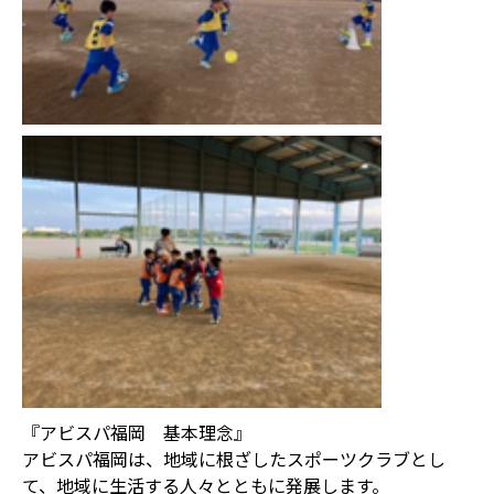
『アビスパ福岡 基本理念』
アビスパ福岡は、地域に根ざしたスポーツクラブとし
て、地域に生活する人々とともに発展します。