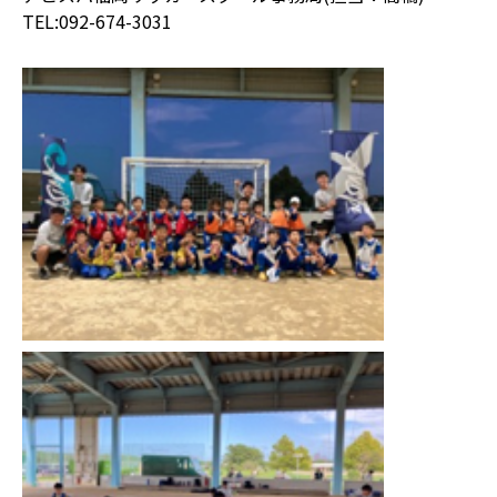
TEL:092-674-3031