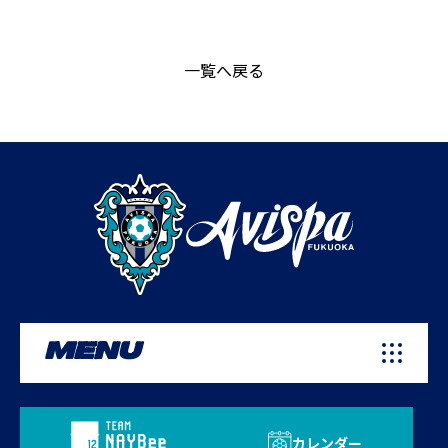
一覧へ戻る
MENU
カレンダー