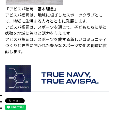
『アビスパ福岡 基本理念』
アビスパ福岡は、地域に根ざしたスポーツクラブとし
て、地域に生活する人々とともに発展します。
アビスパ福岡は、スポーツを通じて、子どもたちに夢と
感動を地域に誇りと活力を与えます。
アビスパ福岡は、スポーツを愛する新しいコミュニティ
づくりと世界に開かれた豊かなスポーツ文化の創造に貢
献します。