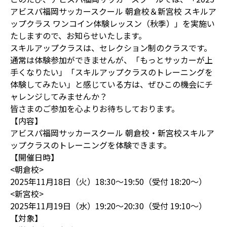
アビスパ福岡サッカースクール 朝倉校＆新宮校 スキルア
ップクラス ワンコイン体験レッスン（秋季）」を実施い
たしますので、お知らせいたします。
スキルアップクラスは、セレクション制のクラスです。
通常は体験参加ができませんが、「もっとサッカーが上
手くなりたい」「スキルアップクラスのトレーニングを
体験してみたい」と感じている方は、ぜひこの機会にチ
ャレンジしてみませんか？
皆さまのご参加を心よりお待ちしております。
【内容】
アビスパ福岡サッカースクール 朝倉校・新宮校スキルア
ップクラスのトレーニングを体験できます。
【開催日時】
<朝倉校>
2025年11月18日（火）18:30～19:50（受付 18:20～）
<新宮校>
2025年11月19日（水）19:20～20:30（受付 19:10～）
【対象】