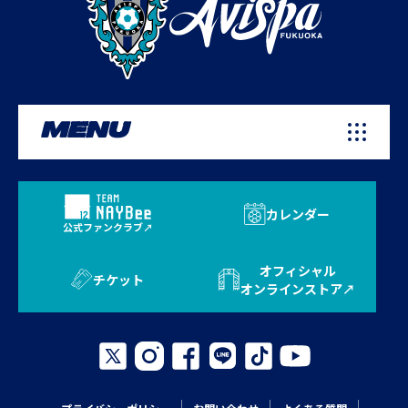
MENU
カレンダー
公式ファンクラブ
オフィシャル
チケット
オンラインストア