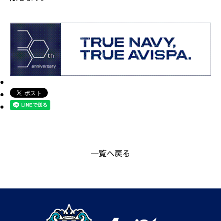
一覧へ戻る