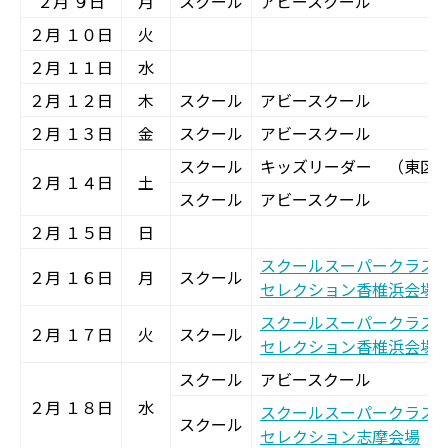
２月 ９日
月
スクール
アビースクール
２月 １０日
火
２月 １１日
水
２月 １２日
木
スクール
アビースクール
２月 １３日
金
スクール
アビースクール
スクール
キッズリーダー （東区
２月 １４日
土
スクール
アビースクール
２月 １５日
日
スクールスーパークラス
２月 １６日
月
スクール
セレクション香椎浜会場
スクールスーパークラス
２月 １７日
火
スクール
セレクション香椎浜会場
スクール
アビースクール
２月 １８日
水
スクールスーパークラス
スクール
セレクション志摩会場