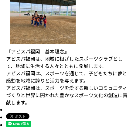
『アビスパ福岡 基本理念』
アビスパ福岡は、地域に根ざしたスポーツクラブとし
て、地域に生活する人々とともに発展します。
アビスパ福岡は、スポーツを通じて、子どもたちに夢と
感動を地域に誇りと活力を与えます。
アビスパ福岡は、スポーツを愛する新しいコミュニティ
づくりと世界に開かれた豊かなスポーツ文化の創造に貢
献します。