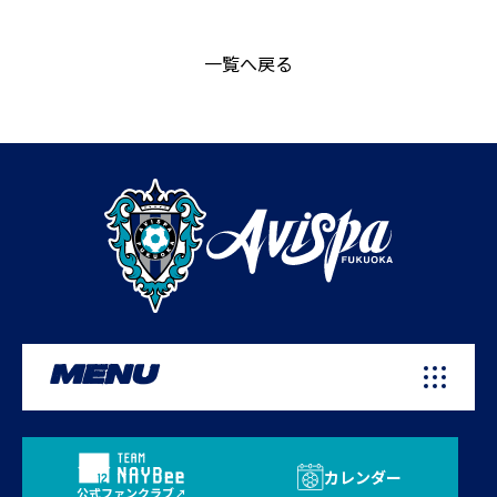
一覧へ戻る
MENU
カレンダー
公式ファンクラブ