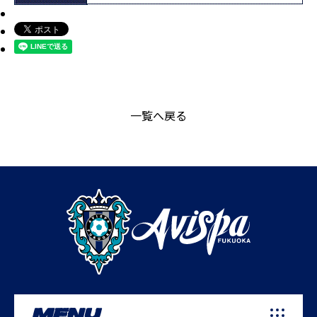
一覧へ戻る
MENU