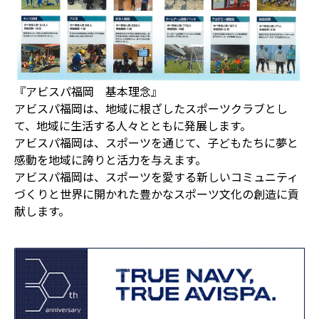
『アビスパ福岡 基本理念』
アビスパ福岡は、地域に根ざしたスポーツクラブとし
て、地域に生活する人々とともに発展します。
アビスパ福岡は、スポーツを通じて、子どもたちに夢と
感動を地域に誇りと活力を与えます。
アビスパ福岡は、スポーツを愛する新しいコミュニティ
づくりと世界に開かれた豊かなスポーツ文化の創造に貢
献します。