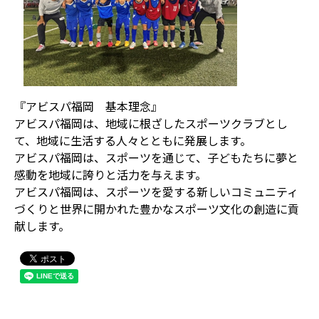
『アビスパ福岡 基本理念』
アビスパ福岡は、地域に根ざしたスポーツクラブとし
て、地域に生活する人々とともに発展します。
アビスパ福岡は、スポーツを通じて、子どもたちに夢と
感動を地域に誇りと活力を与えます。
アビスパ福岡は、スポーツを愛する新しいコミュニティ
づくりと世界に開かれた豊かなスポーツ文化の創造に貢
献します。