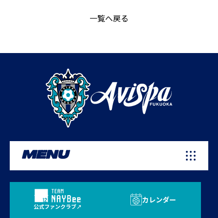
一覧へ戻る
MENU
カレンダー
公式ファンクラブ