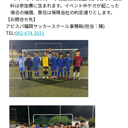
料は参加費に含まれます。イベント中ケガが起こった
場合の補償、責任は保険会社の約定通りとします。
【お問合せ先】
アビスパ福岡サッカースクール事務局(担当：陳)
TEL:
092-674-3031