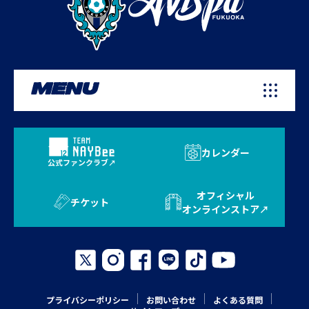
MENU
カレンダー
公式ファンクラブ
オフィシャル
チケット
オンラインストア
プライバシーポリシー
お問い合わせ
よくある質問