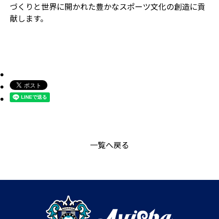
づくりと世界に開かれた豊かなスポーツ文化の創造に貢
献します。
一覧へ戻る