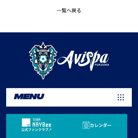
一覧へ戻る
MENU
カレンダー
公式ファンクラブ