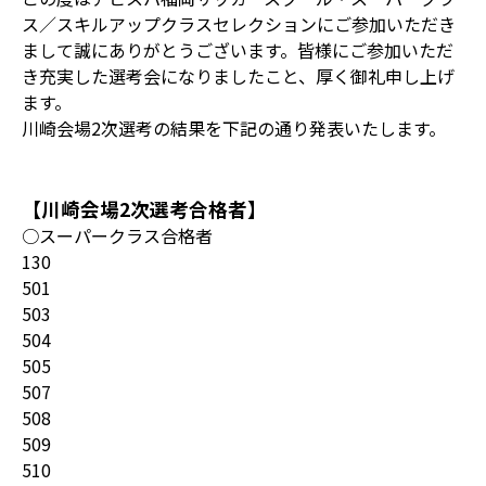
ス／スキルアップクラスセレクションにご参加いただき
まして誠にありがとうございます。皆様にご参加いただ
き充実した選考会になりましたこと、厚く御礼申し上げ
ます。
川崎会場2次選考の結果を下記の通り発表いたします。
【川崎会場2次選考合格者】
○スーパークラス合格者
130
501
503
504
505
507
508
509
510