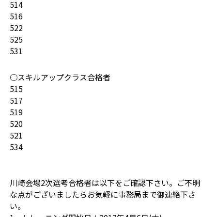
514
516
522
525
531
○スキルアップクラス合格者
515
517
519
520
521
534
川崎会場2次選考合格者は以下をご確認下さい。ご不明
な点がございましたらお気軽に事務局まで御連絡下さ
い。