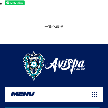
一覧へ戻る
MENU