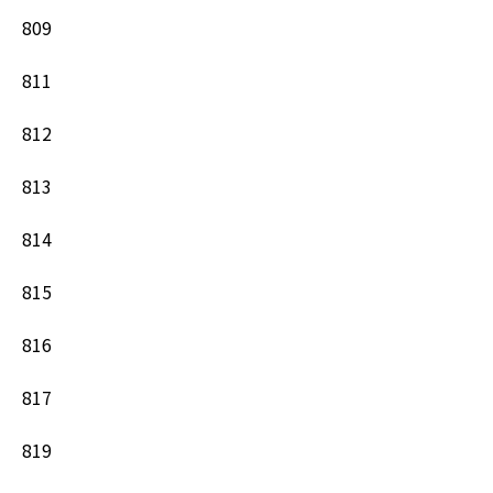
809
811
812
813
814
815
816
817
819