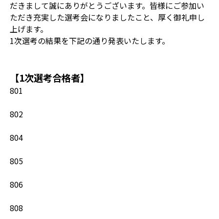
だきまして誠にありがとうございます。皆様にご参加い
ただき充実した選考会になりましたこと、厚く御礼申し
上げます。
1次選考の結果を下記の通り発表いたします。
【1次選考合格者】
801
802
804
805
806
808