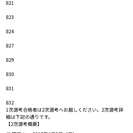
821
823
824
827
829
830
831
832
1次選考合格者は2次選考へお越しください。2次選考詳
細は下記の通りです。
【2次選考概要】