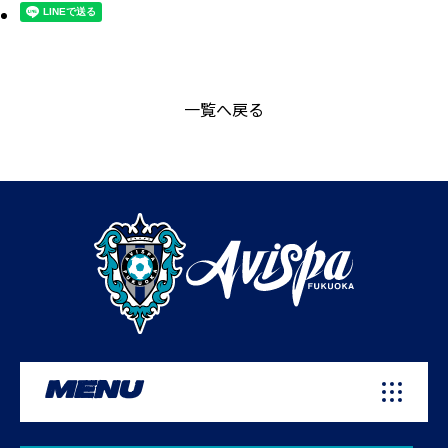
一覧へ戻る
MENU