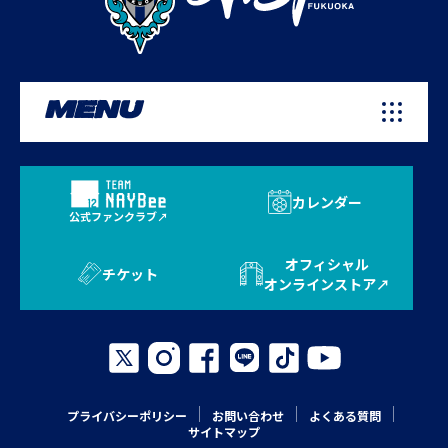
MENU
カレンダー
公式ファンクラブ
オフィシャル
チケット
オンラインストア
プライバシーポリシー
お問い合わせ
よくある質問
サイトマップ