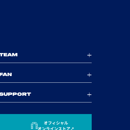
TEAM
FAN
SUPPORT
オフィシャル
オンラインストア