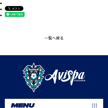
一覧へ戻る
MENU