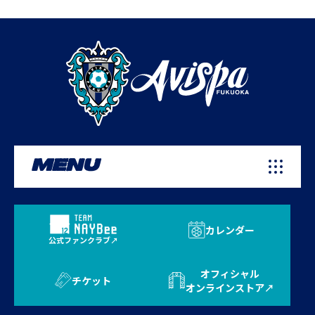
MENU
カレンダー
公式ファンクラブ
オフィシャル
チケット
オンラインストア