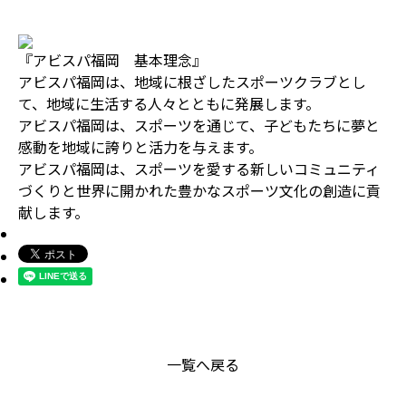
『アビスパ福岡 基本理念』
アビスパ福岡は、地域に根ざしたスポーツクラブとし
て、地域に生活する人々とともに発展します。
アビスパ福岡は、スポーツを通じて、子どもたちに夢と
感動を地域に誇りと活力を与えます。
アビスパ福岡は、スポーツを愛する新しいコミュニティ
づくりと世界に開かれた豊かなスポーツ文化の創造に貢
献します。
一覧へ戻る