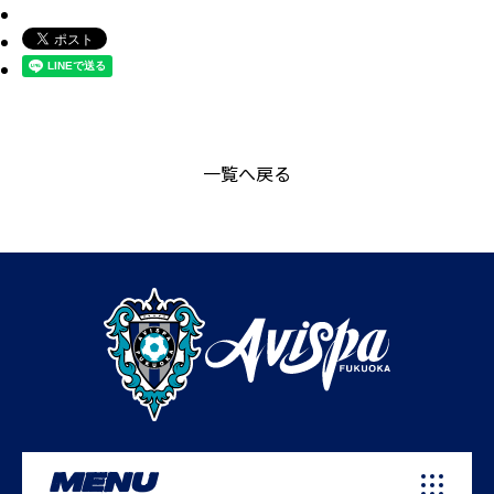
一覧へ戻る
MENU