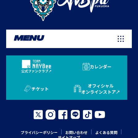
MENU
カレンダー
公式ファンクラブ
オフィシャル
チケット
オンラインストア
プライバシーポリシー
お問い合わせ
よくある質問
サイトマップ