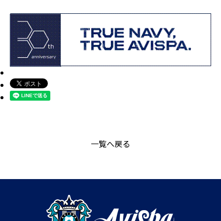
一覧へ戻る