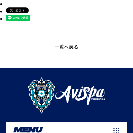
一覧へ戻る
MENU