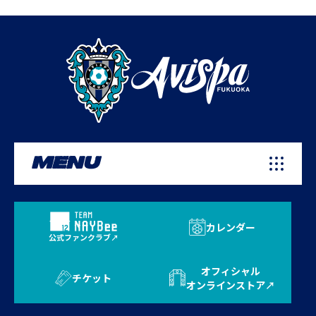
MENU
カレンダー
公式ファンクラブ
オフィシャル
チケット
オンラインストア