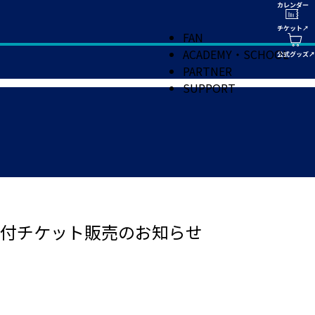
FAN
ACADEMY・SCHOOL
PARTNER
SUPPORT
ズ付チケット販売のお知らせ