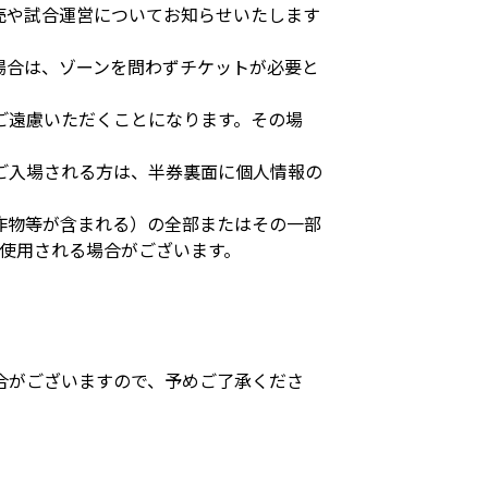
売や試合運営についてお知らせいたします
場合は、ゾーンを問わずチケットが必要と
ご遠慮いただくことになります。その場
ご入場される方は、半券裏面に個人情報の
作物等が含まれる）の全部またはその一部
使用される場合がございます。
。
合がございますので、予めご了承くださ