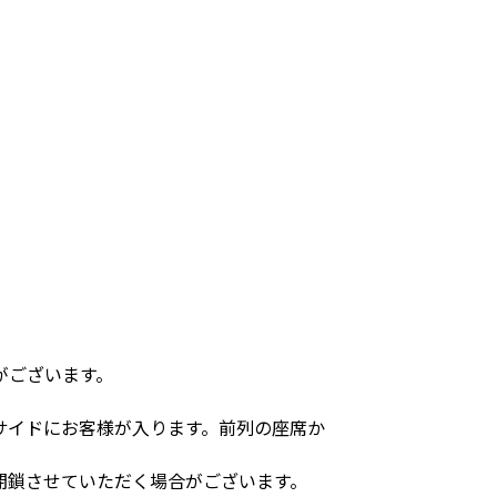
がございます。
サイドにお客様が入ります。前列の座席か
閉鎖させていただく場合がございます。