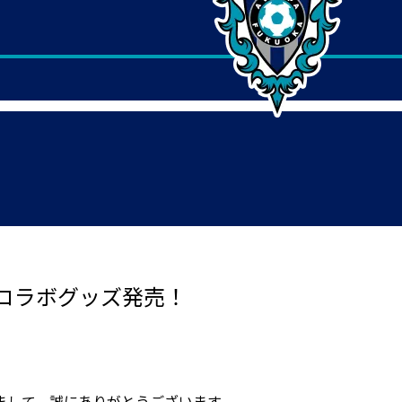
コラボグッズ発売！
まして、誠にありがとうございます。