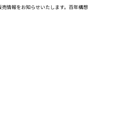
販売情報をお知らせいたします。百年構想