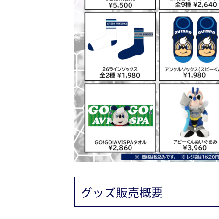
グッズ販売概要