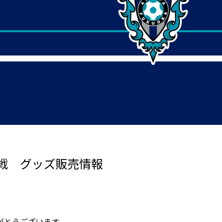
戦 グッズ販売情報
がとうございます。