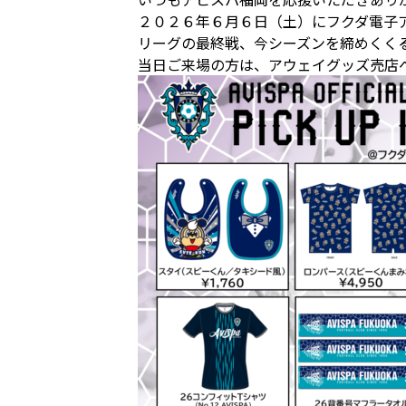
２０２６年６月６日（土）にフクダ電子
リーグの最終戦、今シーズンを締めくく
当日ご来場の方は、アウェイグッズ売店