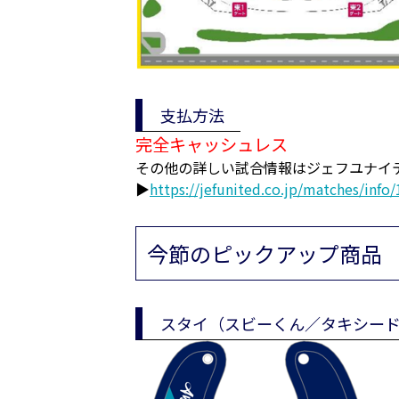
支払方法
完全キャッシュレス
その他の詳しい試合情報はジェフユナイ
▶
https://jefunited.co.jp/matches/info
今節のピックアップ商品
スタイ（スビーくん／タキシー