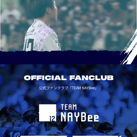
OFFICIAL FANCLUB
公式ファンクラブ「TEAM NAYBee」