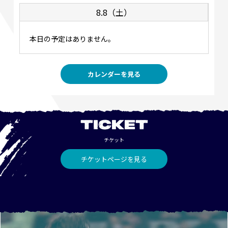
8.8（土）
本日の予定はありません。
カレンダーを見る
TICKET
チケット
チケットページを見る