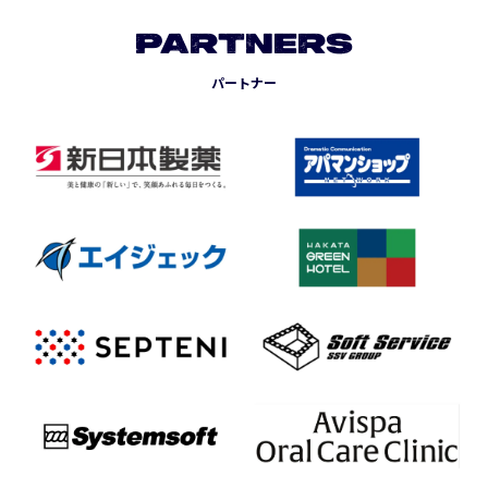
PARTNERS
パートナー