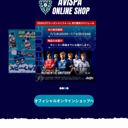
オフィシャルオンラインショップへ