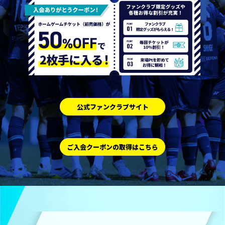
公式ファンクラブサイト
ご入会クーポンの取得はこちら