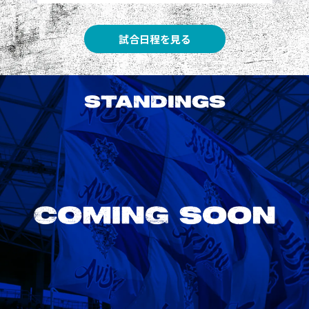
試合日程を見る
STANDINGS