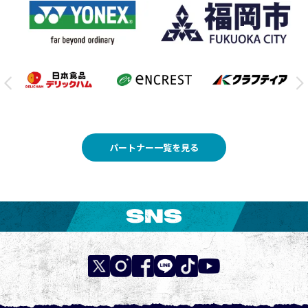
パートナー一覧を見る
SNS