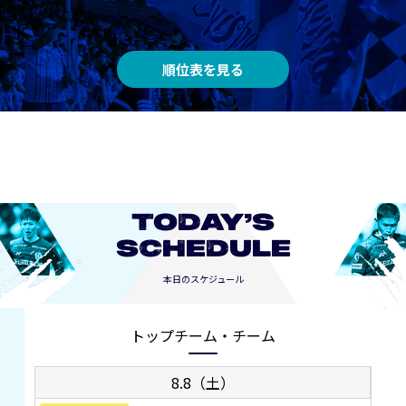
順位表を見る
TODAY’S
SCHEDULE
本日のスケジュール
トップチーム・チーム
8.8（土）