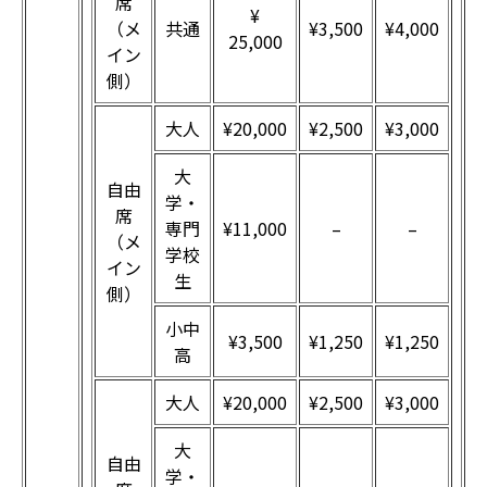
席
¥
（メ
共通
¥3,500
¥4,000
25,000
イン
側）
大人
¥20,000
¥2,500
¥3,000
大
自由
学・
席
専門
¥11,000
–
–
（メ
学校
イン
生
側）
小中
¥3,500
¥1,250
¥1,250
高
大人
¥20,000
¥2,500
¥3,000
大
自由
学・