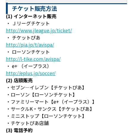
チケット販売方法
(1) インターネット販売
・ Ｊリーグチケット
http://www.jleague.jp/ticket/
・ チケットぴあ
http://pia.jp/t/avispa/
・ ローソンチケット
http://l-tike.com/avispa/
・ e+ （イープラス）
http://eplus.jp/soccer/
(2) 店頭販売
・セブン―イレブン【チケットぴあ】
・ローソン【ローソンチケット】
・ファミリーマート【e+（イープラス）】
・サークルK・サンクス【チケットぴあ】
・ミニストップ【ローソンチケット】
・チケットぴあ店舗
(3) 電話予約