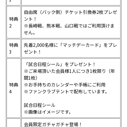
自由席（バック側）チケット引換券2枚プレゼ
特典
ント！
2
※長崎戦、熊本戦、山口戦ではご利用頂けま
せん。
特典
先着2,000名様に「マッチデーカード」をプレ
3
ゼント！
「試合日程シール」をプレゼント！
※ご来場頂いた会員様1人につき1枚限り（年
間1枚）
特典
※お手持ちのカレンダーや手帳にご利用
4
※ファンクラブテントで配布しています。
試合日程シール
※画像はイメージです。
会員限定ガチャガチャ登場！