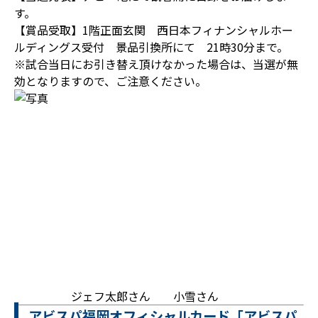
す。
【賞品受取】1階正面玄関 西日本フィナンシャルホー
ルディングス受付 景品引換所にて 21時30分まで。
※試合当日にお引き替え頂けなかった場合は、当選が無
効となりますので、ご注意ください。
ジェフ太郎さん 小雪さん
アビスパ福岡オフィシャルカード「アビスパ