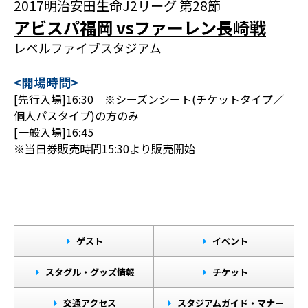
2017明治安田生命J2リーグ 第28節
アビスパ福岡 vsファーレン長崎戦
レベルファイブスタジアム
<開場時間>
[先行入場]16:30 ※シーズンシート(チケットタイプ／
個人パスタイプ)の方のみ
[一般入場]16:45
※当日券販売時間15:30より販売開始
ゲスト
イベント
スタグル・グッズ情報
チケット
交通アクセス
スタジアムガイド・マナー