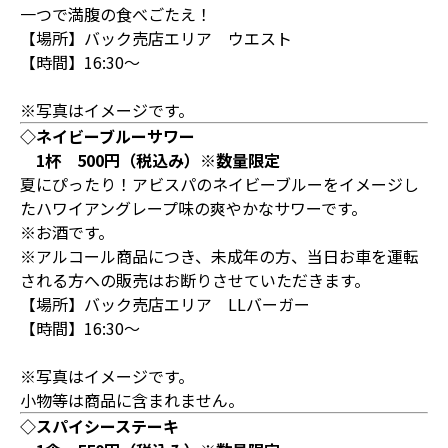
一つで満腹の食べごたえ！
【場所】バック売店エリア ウエスト
【時間】16:30～
※写真はイメージです。
◇ネイビーブルーサワー
1杯 500円（税込み）※数量限定
夏にぴったり！アビスパのネイビーブルーをイメージし
たハワイアングレープ味の爽やかなサワーです。
※お酒です。
※アルコール商品につき、未成年の方、当日お車を運転
される方への販売はお断りさせていただきます。
【場所】バック売店エリア LLバーガー
【時間】16:30～
※写真はイメージです。
小物等は商品に含まれません。
◇スパイシーステーキ