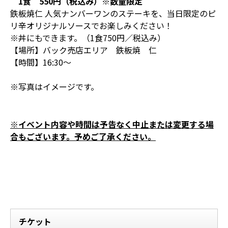
1食 550円（税込み）※数量限定
鉄板焼仁 人気ナンバーワンのステーキを、当日限定のピ
リ辛オリジナルソースでお楽しみください！
※丼にもできます。（1食750円／税込み）
【場所】バック売店エリア 鉄板焼 仁
【時間】16:30～
※写真はイメージです。
※イベント内容や時間は予告なく中止または変更する場
合もございます。予めご了承ください。
チケット