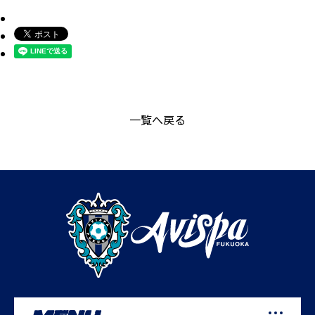
一覧へ戻る