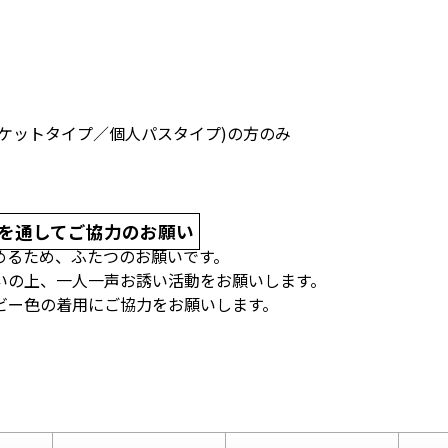
(チケットタイプ／個人パスタイプ)の方のみ
を通してご協力のお願い
めるため、ふたつのお願いです。
いの上、一人一声お誘い活動をお願いします。
ビー色の着用にご協力をお願いします。