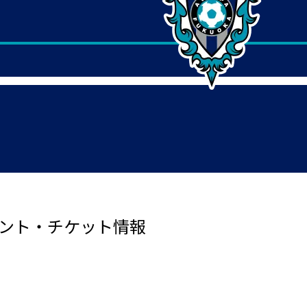
イベント・チケット情報