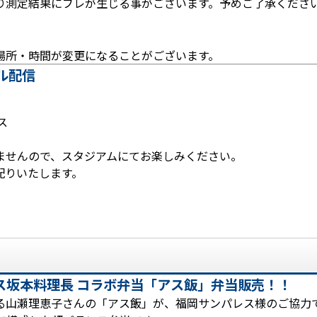
り測定結果にブレが生じる事がございます。予めご了承くださ
場所・時間が変更になることがございます。
ル配信
ス
ませんので、スタジアムにてお楽しみください。
配りいたします。
ス坂本料理長 コラボ弁当「アス飯」弁当販売！！
る山瀬理恵子さんの「アス飯」が、福岡サンパレス様のご協力