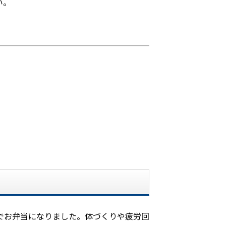
い。
でお弁当になりました。体づくりや疲労回