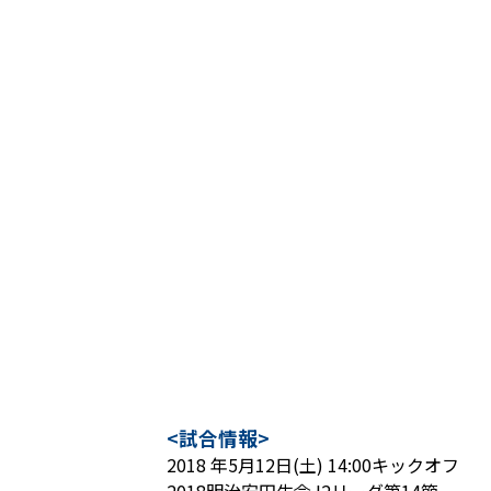
<試合情報>
2018 年5月12日(土) 14:00キックオフ