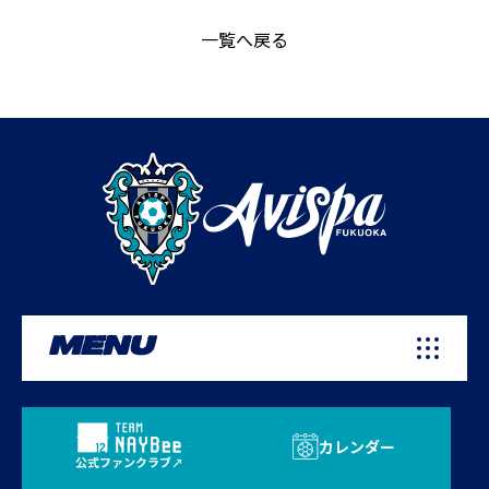
一覧へ戻る
MENU
カレンダー
公式ファンクラブ