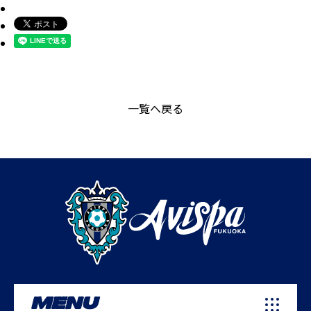
一覧へ戻る
MENU