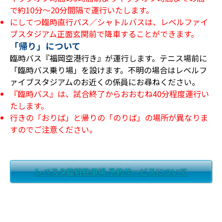
で約10分～20分間隔で運行いたします。
にしてつ臨時直行バス／シャトルバスは、レベルファイ
ブスタジアム正面玄関前で降車することができます。
「帰り」について
臨時バス『福岡空港行き』が運行します。テニス場前に
「臨時バス乗り場」を設けます。不明の場合はレベルフ
ァイブスタジアムのお近くの係員にお尋ねください。
『臨時バス』は、試合終了からおおむね40分程度運行い
たします。
行きの「おりば」と帰りの「のりば」の場所が異なりま
すのでご注意ください。
レベスタ臨時駐車場 予約サービスについて