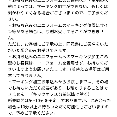
・お持ち込みのユニフォームのご使用状況・生地の状
態によっては、マーキング加工ができない、もしくは
剥がれやすくなる場合がございますので、ご了承くだ
さい。
・お持ち込みのユニフォームのマーキング位置にサイ
ン等がある場合は、原則お受けすることができませ
ん。
ただし、お客様にご了承の上、同意書にご署名をいた
だいた場合のみお受けできます。
・お持ち込みのユニフォームへのマーキング加工ご希
望のお客様は、ユニフォームを着用せず、お持ちくだ
さいますようお願いいたします。(着替える場所はご用
意しておりません)
・マーキング加工お申込みからお渡しまでは、その場
でお待ちいただく必要があり、お預かりすることはで
きません。（キックオフ10分前以降は除く）
所要時間は5～10分を予定しておりますが、混み合った
場合は10分以上お待ちいただく可能性もございますの
で、予めご了承ください。