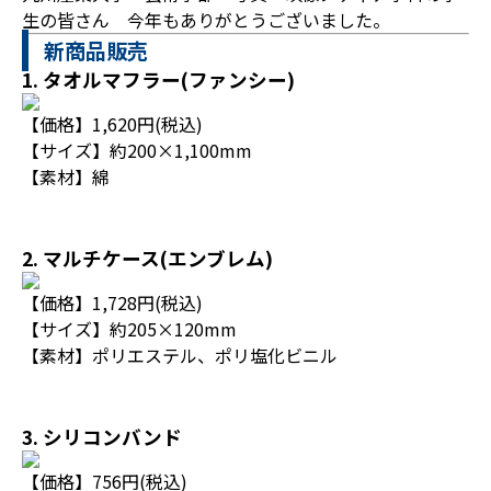
生の皆さん 今年もありがとうございました。
新商品販売
1. タオルマフラー(ファンシー)
【価格】1,620円(税込)
【サイズ】約200×1,100mm
【素材】綿
2. マルチケース(エンブレム)
【価格】1,728円(税込)
【サイズ】約205×120mm
【素材】ポリエステル、ポリ塩化ビニル
3. シリコンバンド
【価格】756円(税込)