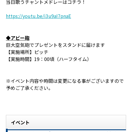
当日歌うチャントメドレーはコチラ！
https://youtu.be/i3u9aI7pnaE
◆アビー砲
巨大空気砲でプレゼントをスタンドに届けます
【実施場所】ピッチ
【実施時間】19：00頃（ハーフタイム）
※イベント内容や時間は変更になる事がございますので
予めご了承ください。
イベント