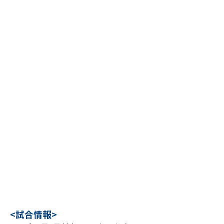
<試合情報>