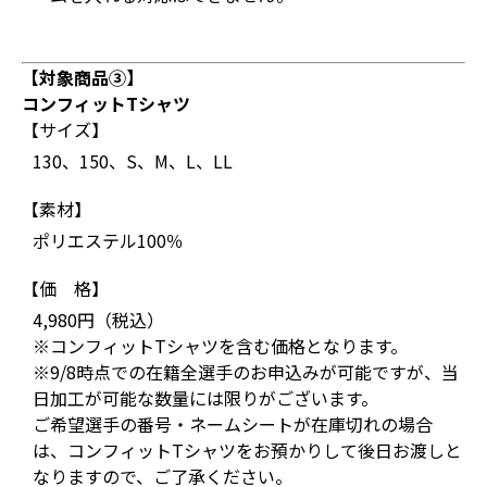
【対象商品③】
コンフィットTシャツ
【サイズ】
130、150、S、M、L、LL
【素材】
ポリエステル100％
【価 格】
4,980円（税込）
※コンフィットTシャツを含む価格となります。
※9/8時点での在籍全選手のお申込みが可能ですが、当
日加工が可能な数量には限りがございます。
ご希望選手の番号・ネームシートが在庫切れの場合
は、コンフィットTシャツをお預かりして後日お渡しと
なりますので、ご了承ください。