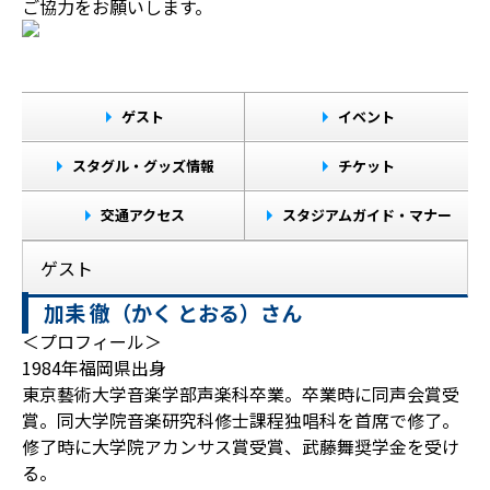
ご協力をお願いします。
ゲスト
イベント
スタグル・グッズ情報
チケット
交通アクセス
スタジアムガイド・マナー
ゲスト
加耒 徹（かく とおる）さん
＜プロフィール＞
1984年福岡県出身
東京藝術大学音楽学部声楽科卒業。卒業時に同声会賞受
賞。同大学院音楽研究科修士課程独唱科を首席で修了。
修了時に大学院アカンサス賞受賞、武藤舞奨学金を受け
る。