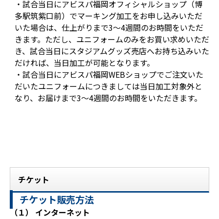
・試合当日にアビスパ福岡オフィシャルショップ（博
多駅筑紫口前）でマーキング加工をお申し込みいただ
いた場合は、仕上がりまで3～4週間のお時間をいただ
きます。ただし、ユニフォームのみをお買い求めいただ
き、試合当日にスタジアムグッズ売店へお持ち込みいた
だければ、当日加工が可能となります。
・試合当日にアビスパ福岡WEBショップでご注文いた
だいたユニフォームにつきましては当日加工対象外と
なり、お届けまで3～4週間のお時間をいただきます。
チケット
チケット販売方法
（１） インターネット