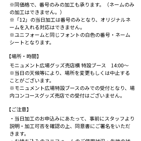
※同価格で、番号のみの加工も承ります。（ネームのみ
の加工はできません。）
※「12」の当日加工は番号のみとなり、オリジナルネ
ームを入れる対応はできません。
※ユニフォームと同じフォントの白色の番号・ネーム
シートとなります。
【場所・時間】
モニュメント広場グッズ売店横 特設ブース 14:00～
※当日の天候等により、場所を変更もしくは中止する
ことがございます。
※モニュメント広場特設ブースのみでの受付となり、場
内コンコースグッズ売店での受付はございません。
【ご注意】
・当日加工のお申込みにあたって、事前にスタッフより
説明・加工可否を確認の上、同意書にご署名をいただ
きます。