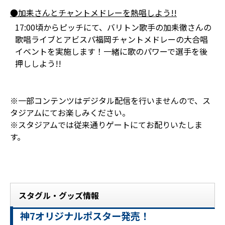
●加耒さんとチャントメドレーを熱唱しよう!!
17:00頃からピッチにて、バリトン歌手の加耒徹さんの
歌唱ライブとアビスパ福岡チャントメドレーの大合唱
イベントを実施します！一緒に歌のパワーで選手を後
押ししよう!!
※一部コンテンツはデジタル配信を行いませんので、ス
タジアムにてお楽しみください。
※スタジアムでは従来通りゲートにてお配りいたしま
す。
スタグル・グッズ情報
神7オリジナルポスター発売！