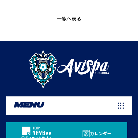
一覧へ戻る
MENU
カレンダー
公式ファンクラブ