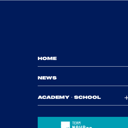
HOME
NEWS
ACADEMY・SCHOOL