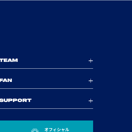
TEAM
FAN
SUPPORT
オフィシャル