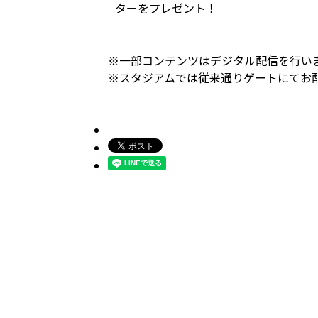
ターをプレゼント！
※一部コンテンツはデジタル配信を行い
※スタジアムでは従来通りゲートにてお