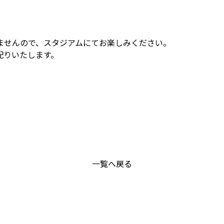
ませんので、スタジアムにてお楽しみください。
配りいたします。
一覧へ戻る