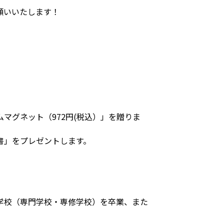
願いいたします！
マグネット（972円(税込）」を贈りま
書」をプレゼントします。
学校（専門学校・専修学校）を卒業、また