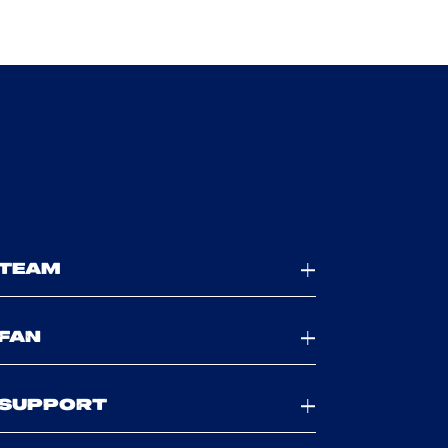
TEAM
FAN
SUPPORT