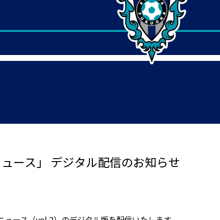
ニュース」 デジタル配信のお知らせ
ーニュース（vol.2）のデジタル版を配信いたします。