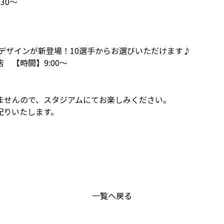
30～
9デザインが新登場！10選手からお選びいただけます♪
 【時間】9:00～
ませんので、スタジアムにてお楽しみください。
配りいたします。
一覧へ戻る