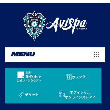
MENU
カレンダー
公式ファンクラブ
オフィシャル
チケット
オンラインストア