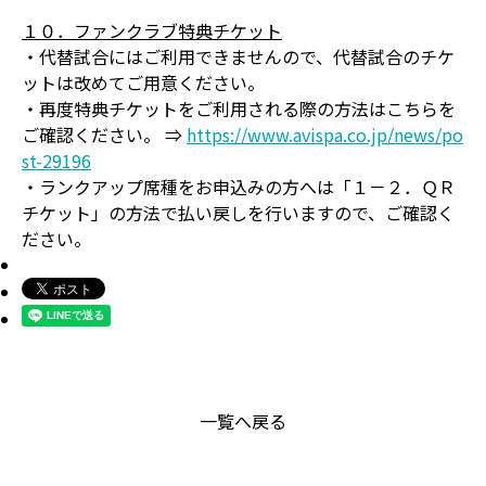
１０．ファンクラブ特典チケット
・代替試合にはご利用できませんので、代替試合のチケ
ットは改めてご用意ください。
・再度特典チケットをご利用される際の方法はこちらを
ご確認ください。 ⇒
https://www.avispa.co.jp/news/po
st-29196
・ランクアップ席種をお申込みの方へは「１－２．ＱＲ
チケット」の方法で払い戻しを行いますので、ご確認く
ださい。
一覧へ戻る