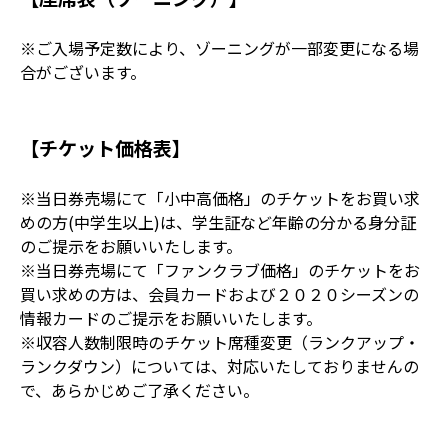
※ご入場予定数により、ゾーニングが一部変更になる場
合がございます。
【チケット価格表】
※当日券売場にて「小中高価格」のチケットをお買い求
めの方(中学生以上)は、学生証など年齢の分かる身分証
のご提示をお願いいたします。
※当日券売場にて「ファンクラブ価格」のチケットをお
買い求めの方は、会員カードおよび２０２０シーズンの
情報カードのご提示をお願いいたします。
※収容人数制限時のチケット席種変更（ランクアップ・
ランクダウン）については、対応いたしておりませんの
で、あらかじめご了承ください。