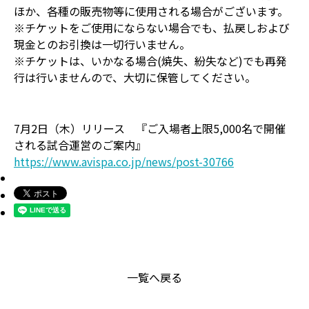
ほか、各種の販売物等に使用される場合がございます。
※チケットをご使用にならない場合でも、払戻しおよび
現金とのお引換は一切行いません。
※チケットは、いかなる場合(焼失、紛失など)でも再発
行は行いませんので、大切に保管してください。
7月2日（木）リリース 『ご入場者上限5,000名で開催
される試合運営のご案内』
https://www.avispa.co.jp/news/post-30766
一覧へ戻る