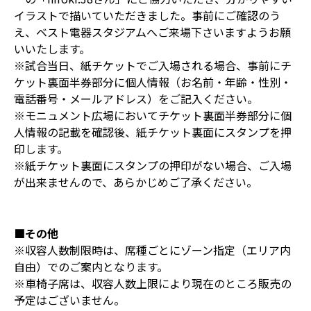
イラストで描いていただきました。事前にご確認のう
え、ベスト電器スタジアムへご来場下さいますようお願
いいたします。
※試合当日、紙チケットでご入場される場合、事前にチ
ケット裏面半券部分に個人情報（お名前・年齢・性別・
電話番号・メールアドレス）をご記入ください。
※モニュメント広場においてチケット裏面半券部分に個
人情報の記載を確認後、紙チケット裏面にスタンプを押
印します。
※紙チケット裏面にスタンプの押印がない場合、ご入場
が出来ませんので、あらかじめご了承ください。
■その他
※収容人数制限時は、席種ごとにゾーン指定（エリア内
自由）でのご案内となります。
※車椅子席は、収容人数上限により現在のところ販売の
予定はございません。