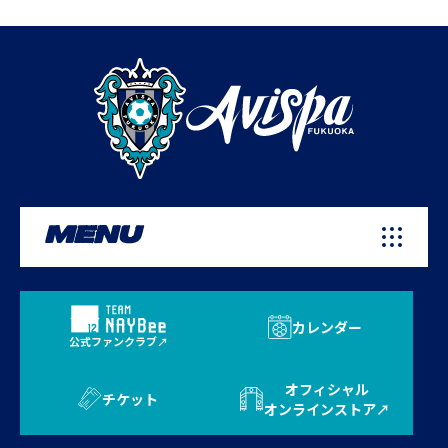
MENU
カレンダー
公式ファンクラブ
オフィシャル
チケット
オンラインストア