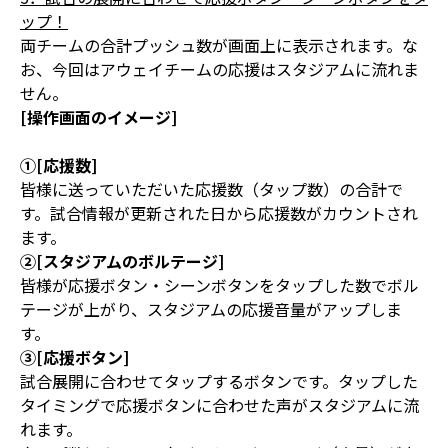
ップ！
両チームの合計プッシュ数が画面上に表示されます。な
お、今回はアウェイチームの応援はスタジアムに流れま
せん。
[操作画面のイメージ]
①[応援数]
皆様に送っていただいた応援数（タップ数）の合計で
す。試合情報が更新された日から応援数がカウントされ
ます。
②[スタジアムのボルテージ]
皆様が応援ボタン・シーンボタンをタップした数でボル
テージが上がり、スタジアムの応援音量がアップしま
す。
③[応援ボタン]
試合展開に合わせてタップするボタンです。タップした
タイミングで応援ボタンに合わせた声がスタジアムに流
れます。