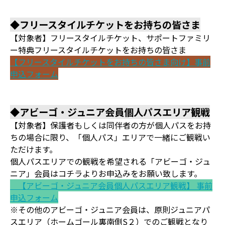
◆フリースタイルチケットをお持ちの皆さま
【対象者】フリースタイルチケット、サポートファミリ
ー特典フリースタイルチケットをお持ちの皆さま
【フリースタイルチケットをお持ちの皆さま向け】事前
申込フォーム
◆アビーゴ・ジュニア会員個人パスエリア観戦
【対象者】保護者もしくは同伴者の方が個人パスをお持
ちの場合に限り、「個人パス」エリアで一緒にご観戦い
ただけます。
個人パスエリアでの観戦を希望される「アビーゴ・ジュ
ニア」会員はコチラよりお申込みをお願い致します。
【アビーゴ・ジュニア会員個人パスエリア観戦】 事前
申込フォーム
※その他のアビーゴ・ジュニア会員は、原則ジュニアパ
スエリア（ホームゴール裏南側S２）でのご観戦となり