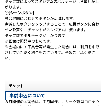
タップ数によってスタジアムのボルテージ（音量）が上
がります。
④[シーンボタン]
試合展開に合わせてボタンが点滅します。
点滅したボタンをタップすることで、応援ボタンに合わ
せた歓声や、チャントがスタジアムに流れます。
タップ数でボルテージが上がります。
※画像は開発中のものです。
※会場内にて不具合等が発生した場合には、利用を中断
させていただく場合もございます。予めご了承くださ
い。
チケット
事前申込について
８月開催の４試合は、７月同様、Ｊリーグ新型コロナウ