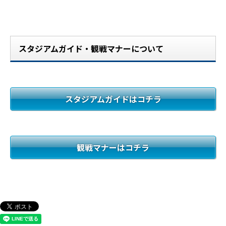
スタジアムガイド・観戦マナーについて
スタジアムガイドはコチラ
観戦マナーはコチラ