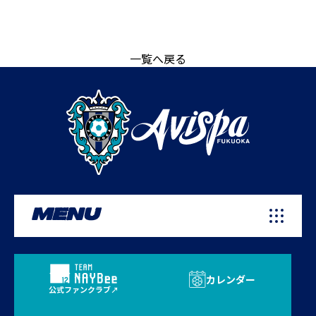
一覧へ戻る
MENU
カレンダー
公式ファンクラブ