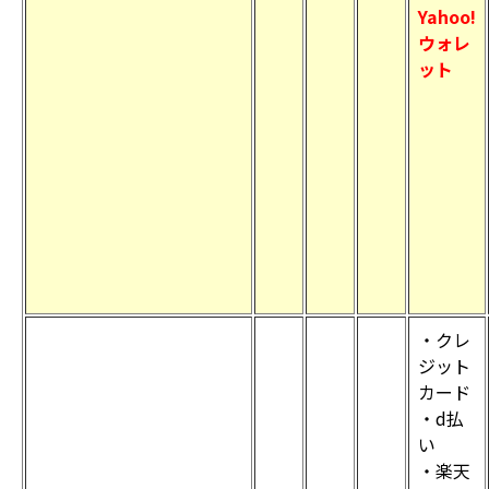
Yahoo!
ウォレ
ット
・クレ
ジット
カード
・d払
い
・楽天