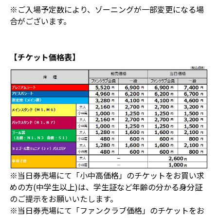
※ご入場予定数により、ゾーニングが一部変更になる場
合がございます。
【チケット価格表】
※当日券売場にて「小中高価格」のチケットをお買い求
めの方(中学生以上)は、学生証など年齢の分かる身分証
のご提示をお願いいたします。
※当日券売場にて「ファンクラブ価格」のチケットをお