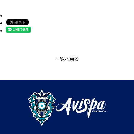
一覧へ戻る