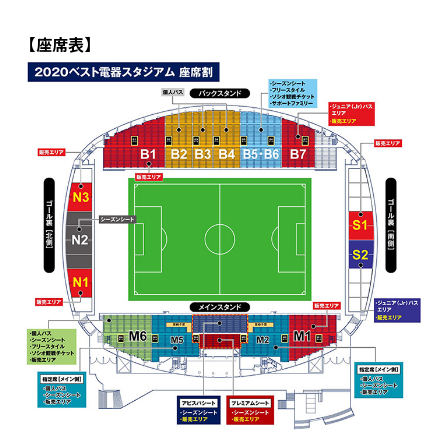
【座席表】