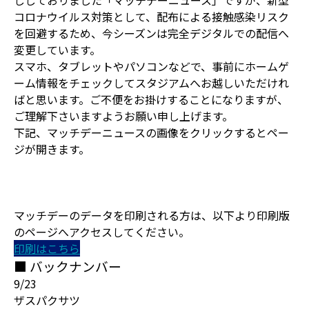
ししておりました「マッチデーニュース」ですが、新型
コロナウイルス対策として、配布による接触感染リスク
を回避するため、今シーズンは完全デジタルでの配信へ
変更しています。
スマホ、タブレットやパソコンなどで、事前にホームゲ
ーム情報をチェックしてスタジアムへお越しいただけれ
ばと思います。ご不便をお掛けすることになりますが、
ご理解下さいますようお願い申し上げます。
下記、マッチデーニュースの画像をクリックするとペー
ジが開きます。
マッチデーのデータを印刷される方は、以下より印刷版
のページへアクセスしてください。
印刷はこちら
■ バックナンバー
9/23
ザスパクサツ