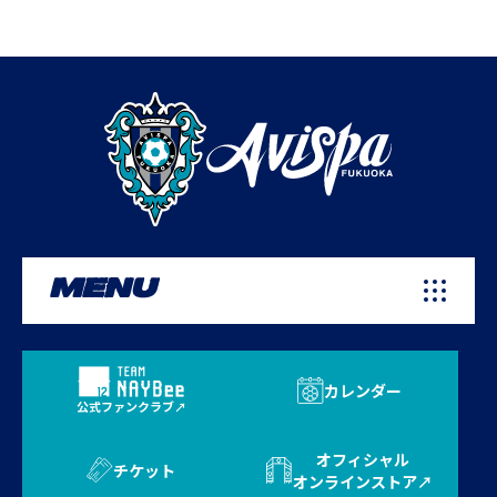
MENU
カレンダー
公式ファンクラブ
オフィシャル
チケット
オンラインストア