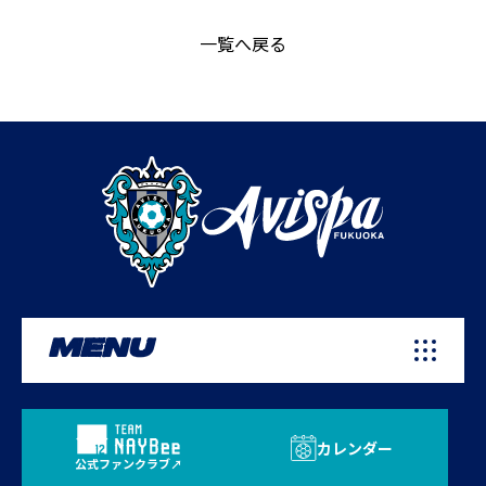
一覧へ戻る
MENU
カレンダー
公式ファンクラブ