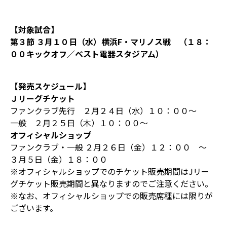
【対象試合】
第３節 ３月１０日（水）横浜F・マリノス戦 （１８：
００キックオフ／ベスト電器スタジアム）
【発売スケジュール】
Ｊリーグチケット
ファンクラブ先行 ２月２４日（水）１０：００～
一般 ２月２５日（木）１０：００～
オフィシャルショップ
ファンクラブ・一般 ２月２６日（金）１２：００ ～
３月５日（金）１８：００
※オフィシャルショップでのチケット販売期間はJリー
グチケット販売期間と異なりますのでご注意ください。
※なお、オフィシャルショップでの販売席種には限りが
ございます。