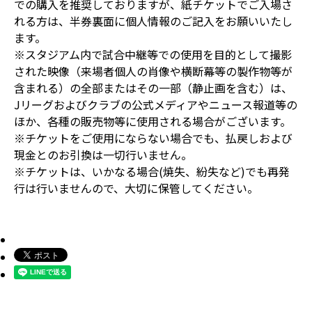
での購入を推奨しておりますが、紙チケットでご入場さ
れる方は、半券裏面に個人情報のご記入をお願いいたし
ます。
※スタジアム内で試合中継等での使用を目的として撮影
された映像（来場者個人の肖像や横断幕等の製作物等が
含まれる）の全部またはその一部（静止画を含む）は、
Jリーグおよびクラブの公式メディアやニュース報道等の
ほか、各種の販売物等に使用される場合がございます。
※チケットをご使用にならない場合でも、払戻しおよび
現金とのお引換は一切行いません。
※チケットは、いかなる場合(焼失、紛失など)でも再発
行は行いませんので、大切に保管してください。