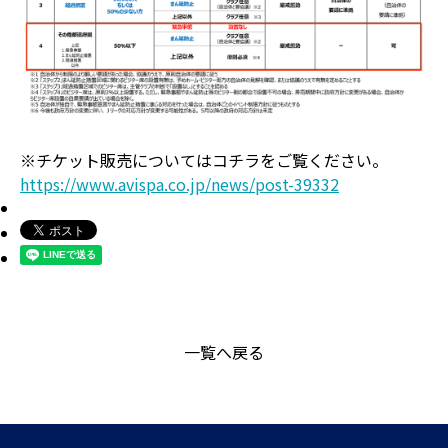
※チケット販売についてはコチラをご覧ください。
https://www.avispa.co.jp/news/post-39332
一覧へ戻る