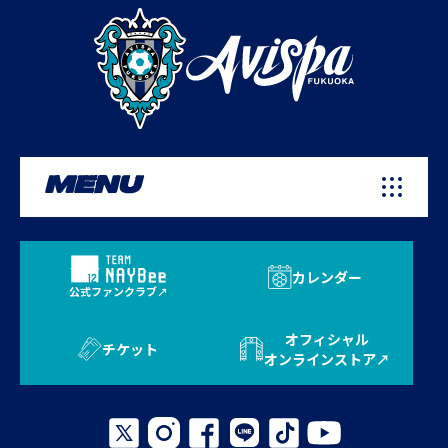
MENU
カレンダー
公式ファンクラブ
オフィシャル
チケット
オンラインストア