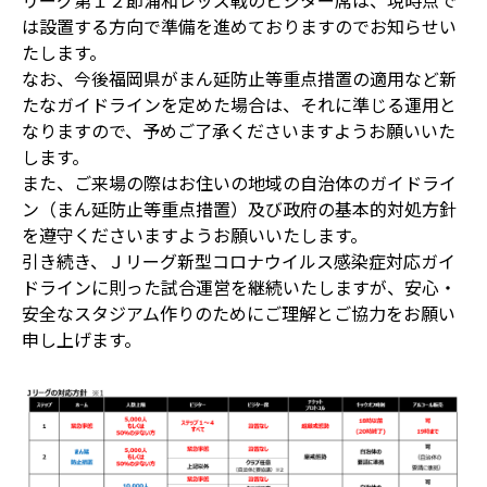
リーグ第１２節浦和レッズ戦のビジター席は、現時点で
は設置する方向で準備を進めておりますのでお知らせい
たします。
なお、今後福岡県がまん延防止等重点措置の適用など新
たなガイドラインを定めた場合は、それに準じる運用と
なりますので、予めご了承くださいますようお願いいた
します。
また、ご来場の際はお住いの地域の自治体のガイドライ
ン（まん延防止等重点措置）及び政府の基本的対処方針
を遵守くださいますようお願いいたします。
引き続き、Ｊリーグ新型コロナウイルス感染症対応ガイ
ドラインに則った試合運営を継続いたしますが、安心・
安全なスタジアム作りのためにご理解とご協力をお願い
申し上げます。