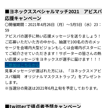
■ヨネックススペシャルマッチ2021 アビスパ
応援キャンペーン
〇開催期間：2021年4月26日（月）～5月5日（水）23：
59
アビスパの選手に熱い応援メッセージを送りましょう！
ご応募いただいた方の中から、抽選で100名の方のメッ
セージを会場内大型ビジョンもしくは会場内ポスターに
てご紹介させていただきます！サポーターの皆さんの熱
い応援メッセージをヨネックスが選手に届けます！！！
ご参加はこちらから
見事メッセージが選ばれた方には、「ヨネックス×アビ
スパ福岡 オリジナルマスクストラップ」をプレゼント
します。
※当選分の発送は2021年6月上旬を予定しております。
■twitterで得点者予想キャンペーン