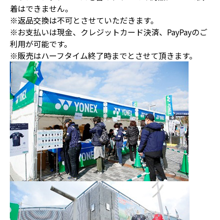
着はできません。
※返品交換は不可とさせていただきます。
※お支払いは現金、クレジットカード決済、PayPayのご
利用が可能です。
※販売はハーフタイム終了時までとさせて頂きます。