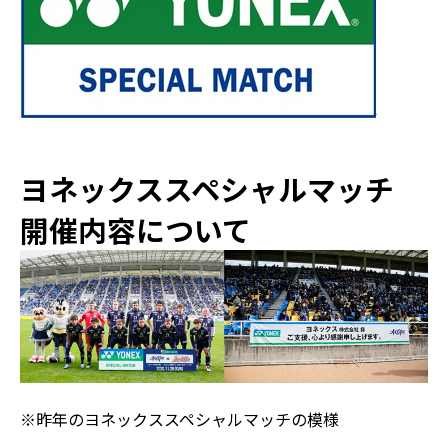
ヨネックススペシャルマッチ
開催内容について
※昨年のヨネックススペシャルマッチの模様