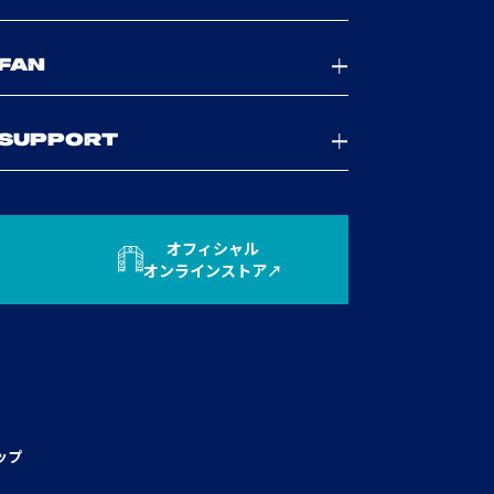
FAN
SUPPORT
オフィシャル
オンラインストア
ップ