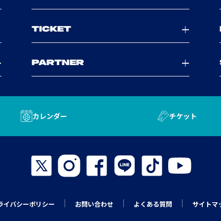
TICKET
PARTNER
カレンダー
チケット
ライバシーポリシー
お問い合わせ
よくある質問
サイトマ