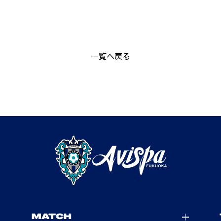
一覧へ戻る
MATCH