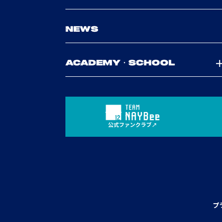
NEWS
ACADEMY・SCHOOL
公式ファンクラブ
プ