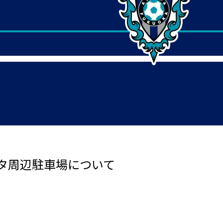
タ周辺駐車場について