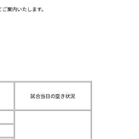
てご案内いたします。
試合当日の空き状況