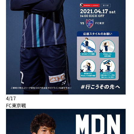
4/17
FC東京戦