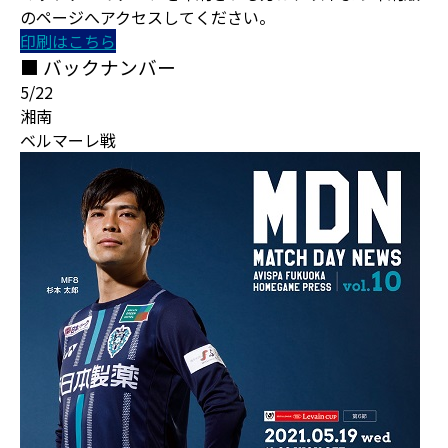
のページへアクセスしてください。
印刷はこちら
■ バックナンバー
5/22
湘南
ベルマーレ戦