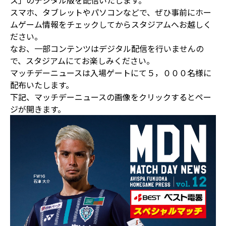
ス」のデジタル版を配信いたします。
スマホ、タブレットやパソコンなどで、ぜひ事前にホー
ムゲーム情報をチェックしてからスタジアムへお越しく
ださい。
なお、一部コンテンツはデジタル配信を行いませんの
で、スタジアムにてお楽しみください。
マッチデーニュースは入場ゲートにて５，０００名様に
配布いたします。
下記、マッチデーニュースの画像をクリックするとペー
ジが開きます。