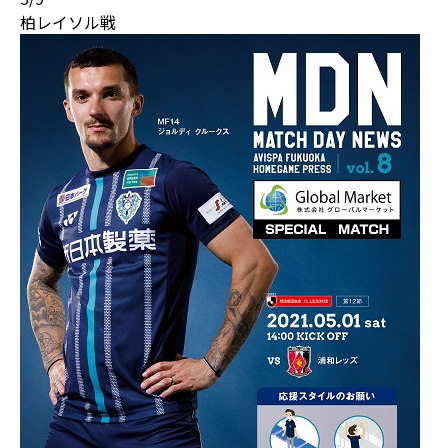
柏レイソル戦