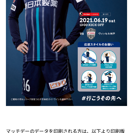
マッチデーのデータを印刷される方は、以下より印刷版