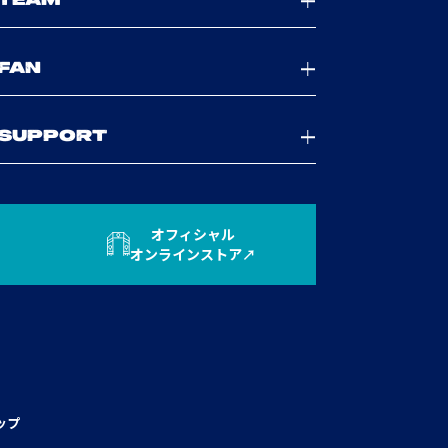
TEAM
FAN
SUPPORT
オフィシャル
オンラインストア
ップ