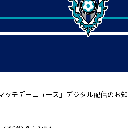
マッチデーニュース」デジタル配信のお知
してありがとうございます。