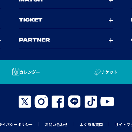
MATCH
TICKET
PARTNER
カレンダー
チケット
ライバシーポリシー
お問い合わせ
よくある質問
サイトマ