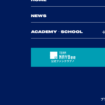
HOME
NEWS
ACADEMY・SCHOOL
公式ファンクラブ
プ