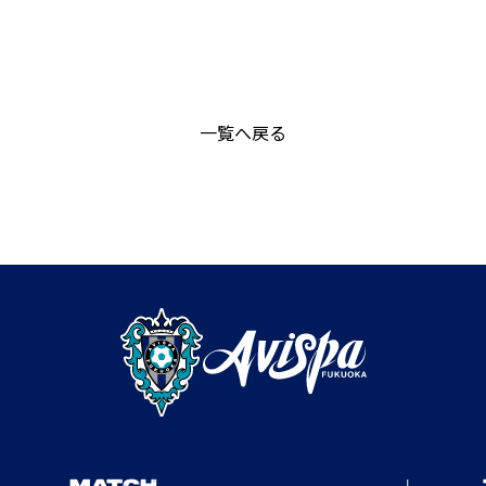
一覧へ戻る