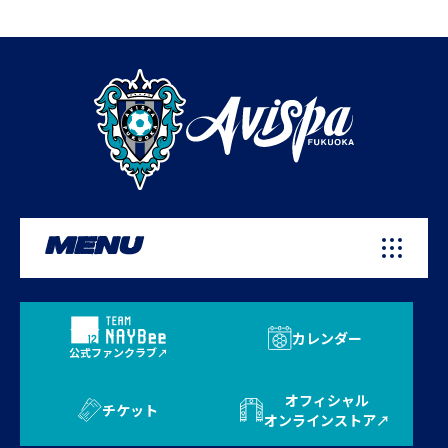
MENU
カレンダー
公式ファンクラブ
オフィシャル
チケット
オンラインストア