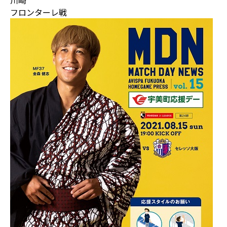
川崎
フロンターレ戦