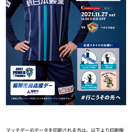
マッチデーのデータを印刷される方は、以下より印刷版