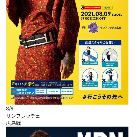
8/9
サンフレッチェ
広島戦