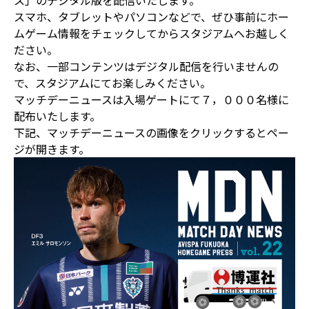
ス」のデジタル版を配信いたします。
スマホ、タブレットやパソコンなどで、ぜひ事前にホー
ムゲーム情報をチェックしてからスタジアムへお越しく
ださい。
なお、一部コンテンツはデジタル配信を行いませんの
で、スタジアムにてお楽しみください。
マッチデーニュースは入場ゲートにて７，０００名様に
配布いたします。
下記、マッチデーニュースの画像をクリックするとペー
ジが開きます。