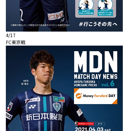
4/17
FC東京戦