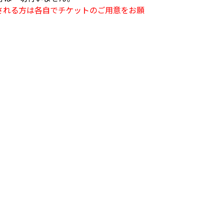
される方は各自でチケットのご用意をお願