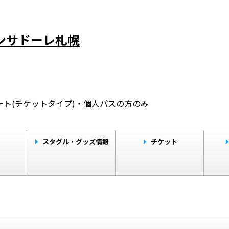
コンサドーレ札幌
ト(チケットタイプ)・個人パスの方のみ
ト
スタグル・グッズ情報
チケット