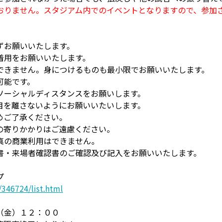
おりません。スタジアム内でのイベントとなりますので、参加
ずお願いいたします。
着用をお願いいたします。
できません。身につけるものも最小限でお願いいたします。
可能です。
ソーシャルディスタンスをお願いします。
目を離さないようにお願いいたいします。
めご了承ください。
の寄りかかりはご遠慮ください。
真の商業利用はできません。
書・来場者確認書のご確認及び記入をお願いいたします。
プ
346724/list.html
（金）１２：００