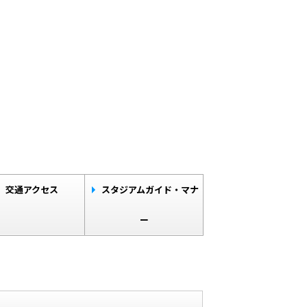
交通アクセス
スタジアムガイド・マナ
ー