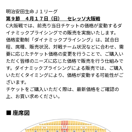
明治安田生命Ｊ１リーグ
第９節 ４月１７日（日） セレッソ大阪戦
C大阪戦では、前売り当日チケットの価格が変動するダ
イナミックプライシングでの販売を実施いたします。
価格変動制「ダイナミックプライシング」は、試合日
程、席種、販売状況、対戦チーム状況などに合わせ、需
要に応じたチケット価格の変更を行うことで、ご購入い
ただく皆様のニーズに応じた価格で販売を行う仕組みで
す。ダイナミックプライシングによる販売では、ご購入
いただくタイミングにより、価格が変動する可能性がご
ざいます。
チケットをご購入いただく際は、最新価格をご確認の
上、お買い求めください。
■ 座席図