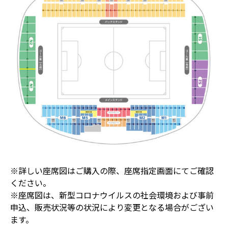
※詳しい座席図はご購入の際、座席指定画面にてご確認
ください。
※座席図は、新型コロナウイルスの社会環境および事前
申込、販売状況等の状況により変更となる場合がござい
ます。