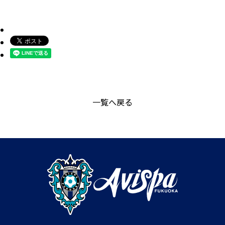
一覧へ戻る