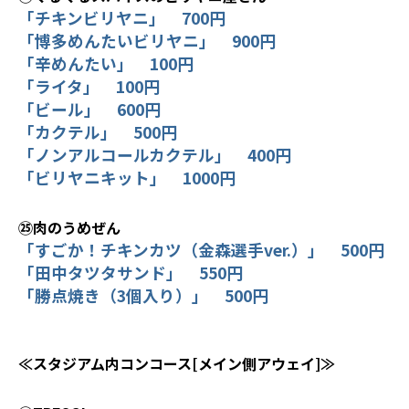
「チキンビリヤニ」 700円
「博多めんたいビリヤニ」 900円
「辛めんたい」 100円
「ライタ」 100円
「ビール」 600円
「カクテル」 500円
「ノンアルコールカクテル」 400円
「ビリヤニキット」 1000円
㉕肉のうめぜん
「すごか！チキンカツ（金森選手ver.）」 500円
「田中タツタサンド」 550円
「勝点焼き（3個入り）」 500円
≪スタジアム内コンコース[メイン側アウェイ]≫