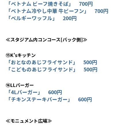
「ベトナム ビーフ焼きそば」 700円
「ベトナム冷やし中華 牛ビーフン」 700円
「ベルギーワッフル」 200円
≪スタジアム内コンコース[バック側]≫
⑮K’sキッチン
「おとなのあじフライサンド」 500円
「こどものあじフライサンド」 500円
⑯LLバーガー
「4Lバーガー」 600円
「チキンステーキバーガー」 600円
≪モニュメント広場≫