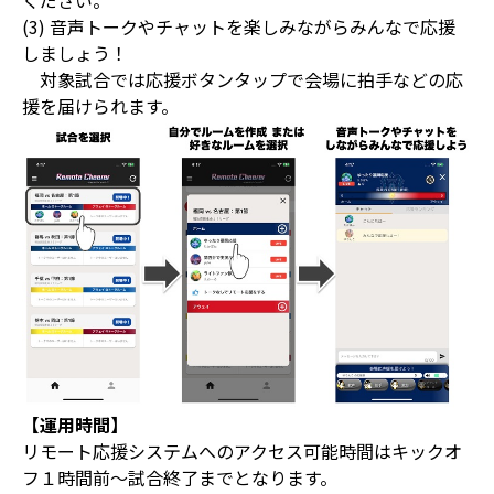
ください。
(3) 音声トークやチャットを楽しみながらみんなで応援
しましょう！
対象試合では応援ボタンタップで会場に拍手などの応
援を届けられます。
【運用時間】
リモート応援システムへのアクセス可能時間はキックオ
フ１時間前～試合終了までとなります。