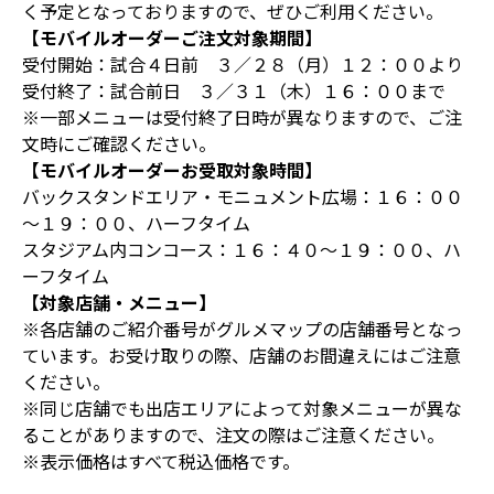
く予定となっておりますので、ぜひご利用ください。
【モバイルオーダーご注文対象期間】
受付開始：試合４日前 ３／２８（月）１２：００より
受付終了：試合前日 ３／３１（木）１６：００まで
※一部メニューは受付終了日時が異なりますので、ご注
文時にご確認ください。
【モバイルオーダーお受取対象時間】
バックスタンドエリア・モニュメント広場：１６：００
～１９：００、ハーフタイム
スタジアム内コンコース：１６：４０～１９：００、ハ
ーフタイム
【対象店舗・メニュー】
※各店舗のご紹介番号がグルメマップの店舗番号となっ
ています。お受け取りの際、店舗のお間違えにはご注意
ください。
※同じ店舗でも出店エリアによって対象メニューが異な
ることがありますので、注文の際はご注意ください。
※表示価格はすべて税込価格です。