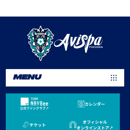
MENU
カレンダー
公式ファンクラブ
オフィシャル
チケット
オンラインストア