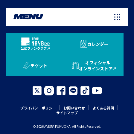
MENU
カレンダー
公式ファンクラブ
オフィシャル
チケット
オンラインストア
プライバシーポリシー
お問い合わせ
よくある質問
サイトマップ
© 2026 AVISPA FUKUOKA. All Rights Reserved.