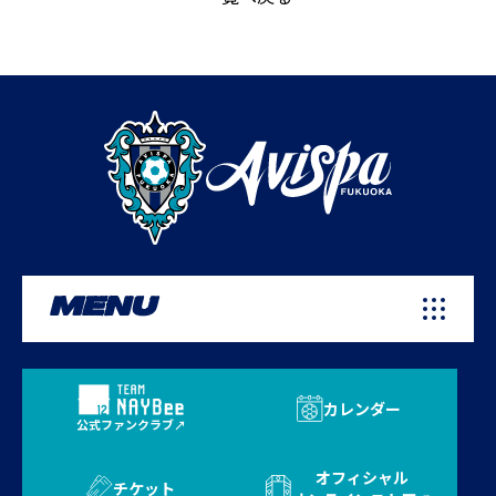
MENU
カレンダー
公式ファンクラブ
オフィシャル
チケット