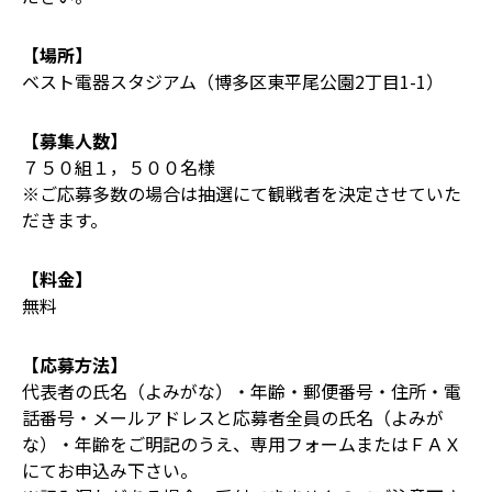
【場所】
ベスト電器スタジアム（博多区東平尾公園2丁目1-1）
【募集人数】
７５０組１，５００名様
※ご応募多数の場合は抽選にて観戦者を決定させていた
だきます。
【料金】
無料
【応募方法】
代表者の氏名（よみがな）・年齢・郵便番号・住所・電
話番号・メールアドレスと応募者全員の氏名（よみが
な）・年齢をご明記のうえ、専用フォームまたはＦＡＸ
にてお申込み下さい。