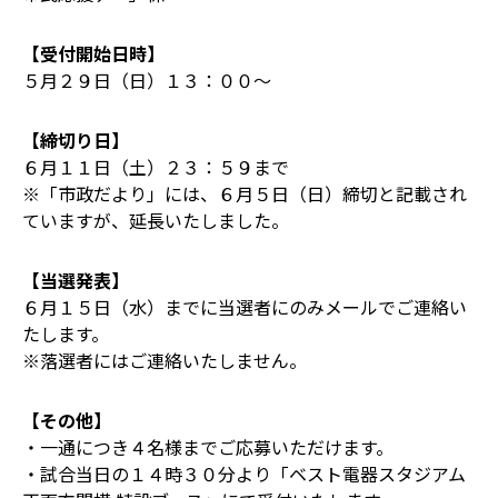
【受付開始日時】
５月２９日（日）１３：００～
【締切り日】
６月１１日（土）２３：５９まで
※「市政だより」には、６月５日（日）締切と記載され
ていますが、延長いたしました。
【当選発表】
６月１５日（水）までに当選者にのみメールでご連絡い
たします。
※落選者にはご連絡いたしません。
【その他】
・一通につき４名様までご応募いただけます。
・試合当日の１４時３０分より「ベスト電器スタジアム