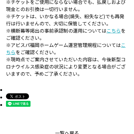
※チケットをご使用にならない場合でも、払戻しおよび
現金とのお引換は一切行いません。
※チケットは、いかなる場合(焼失、紛失など)でも再発
行は行いませんので、大切に保管してください。
※横断幕等掲出の事前承認制の運用については
こちら
を
ご確認ください。
※アビスパ福岡ホームゲーム運営管理規程については
こ
ちら
をご確認ください。
※現時点でご案内させていただいた内容は、今後新型コ
ロナウイルス感染症の状況により変更となる場合がござ
いますので、予めご了承ください。
一覧へ戻る