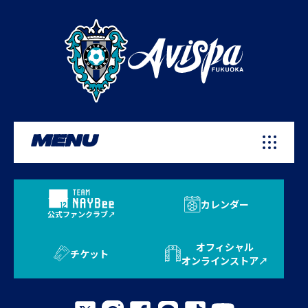
MENU
カレンダー
公式ファンクラブ
オフィシャル
チケット
オンラインストア