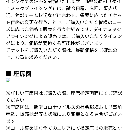
イシングでの販売を実施いたします。価格変動制「ダイ
ナミックプライシング」は、試合日程、席種、販売状
況、対戦チーム状況などに合わせ、需要に応じたチケッ
ト価格の変更を行うことで、ご購入いただく皆様のニー
ズに応じた価格で販売を行う仕組みです。ダイナミック
プライシングによる販売では、ご購入いただくタイミン
グにより、価格が変動する可能性がございます。
チケットをご購入いただく際は、最新価格をご確認の
上、お買い求めください。
■ 座席図
※詳しい座席図はご購入の際、座席指定画面にてご確認
ください。
※座席図は、新型コロナウイルスの社会環境および事前
申込、販売状況等の状況により変更となる場合がござい
ます。
※ゴール裏を除く全てのエリアにて指定席での販売とな