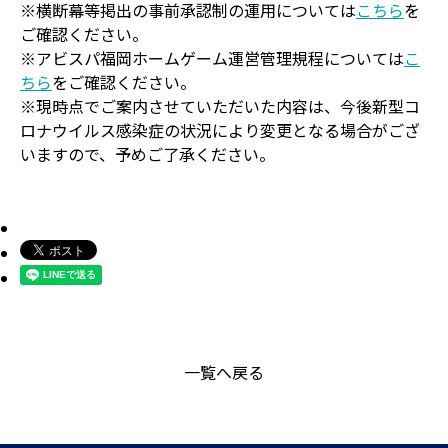
※横断幕等掲出の事前承認制の運用については
こちら
を
ご確認ください。
※アビスパ福岡ホームゲーム運営管理規程については
こ
ちら
をご確認ください。
※現時点でご案内させていただいた内容は、今後新型コ
ロナウイルス感染症の状況により変更となる場合がござ
いますので、予めご了承ください。
一覧へ戻る